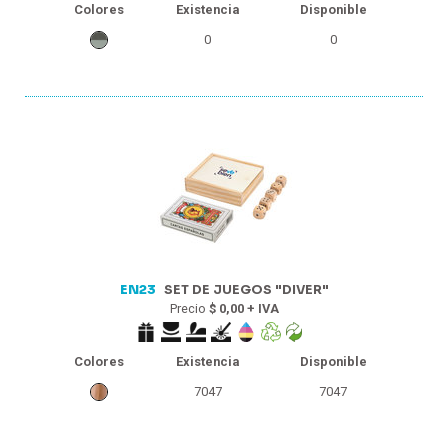
Colores
Existencia
Disponible
0
0
EN23
SET DE JUEGOS "DIVER"
Precio
$ 0,00 + IVA
Colores
Existencia
Disponible
7047
7047