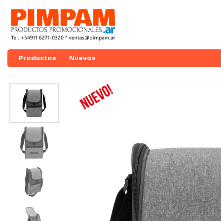
Productos
Nuevos