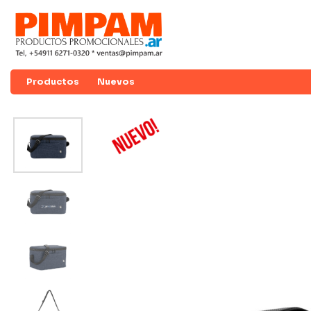
Productos
Nuevos