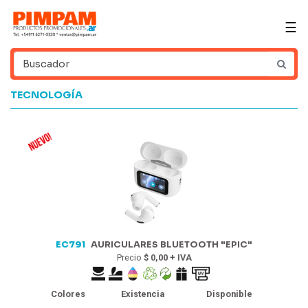
☰
TECNOLOGÍA
EC791
AURICULARES BLUETOOTH "EPIC"
Precio
$ 0,00 + IVA
Colores
Existencia
Disponible