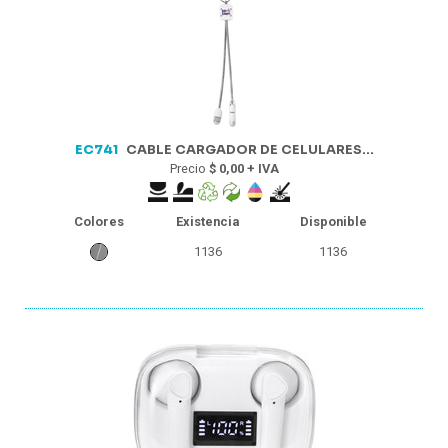
EC741
CABLE CARGADOR DE CELULARES...
Precio
$ 0,00 + IVA
Colores
Existencia
Disponible
1136
1136