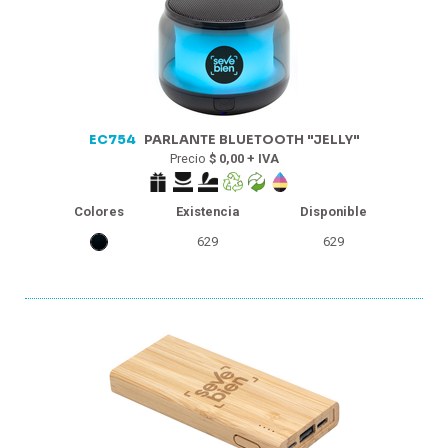
EC754
PARLANTE BLUETOOTH "JELLY"
Precio
$ 0,00 + IVA
Colores
Existencia
Disponible
629
629