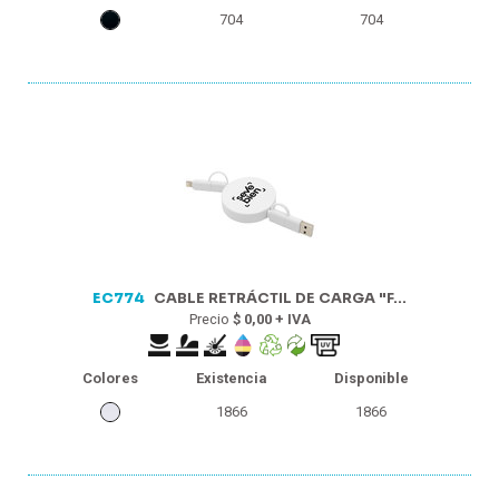
704
704
EC774
CABLE RETRÁCTIL DE CARGA "F...
Precio
$ 0,00 + IVA
Colores
Existencia
Disponible
1866
1866