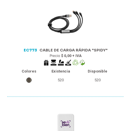
EC773
CABLE DE CARGA RÁPIDA "SPIDY"
Precio
$ 0,00 + IVA
Colores
Existencia
Disponible
520
520