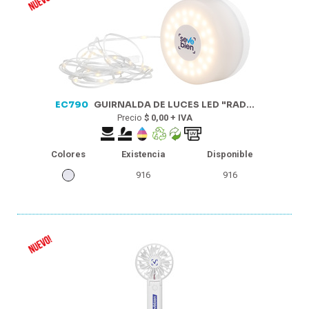
EC790
GUIRNALDA DE LUCES LED "RAD...
Precio
$ 0,00 + IVA
Colores
Existencia
Disponible
916
916