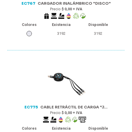
EC767
CARGADOR INALÁMBRICO "DISCO"
Precio
$ 0,00 + IVA
Colores
Existencia
Disponible
3192
3192
EC775
CABLE RETRÁCTIL DE CARGA "J...
Precio
$ 0,00 + IVA
Colores
Existencia
Disponible