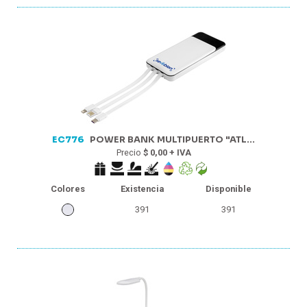
EC776
POWER BANK MULTIPUERTO "ATL...
Precio
$ 0,00 + IVA
Colores
Existencia
Disponible
391
391