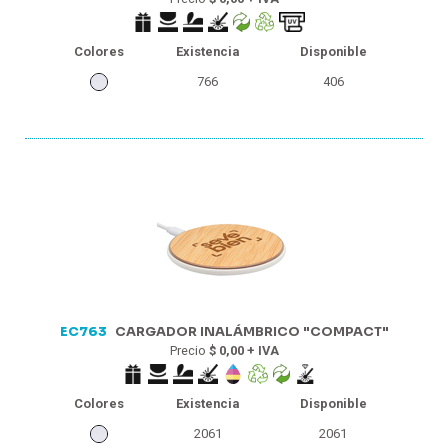
Colores
Existencia
Disponible
766
406
EC763
CARGADOR INALÁMBRICO "COMPACT"
Precio
$ 0,00 + IVA
Colores
Existencia
Disponible
2061
2061