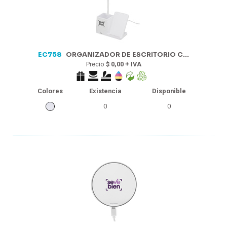
EC758
ORGANIZADOR DE ESCRITORIO C...
Precio
$ 0,00 + IVA
Colores
Existencia
Disponible
0
0