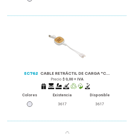
EC762
CABLE RETRÁCTIL DE CARGA "C...
Precio
$ 0,00 + IVA
Colores
Existencia
Disponible
3617
3617