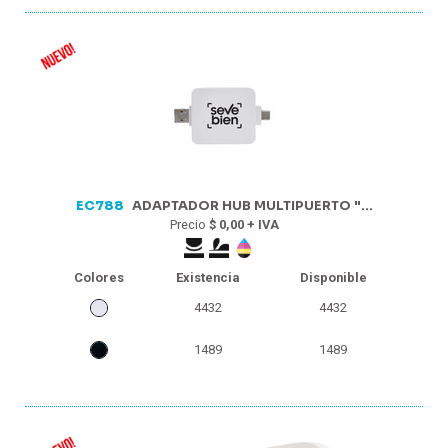
EC788
ADAPTADOR HUB MULTIPUERTO "...
Precio
$ 0,00 + IVA
Colores
Existencia
Disponible
4432
4432
1489
1489