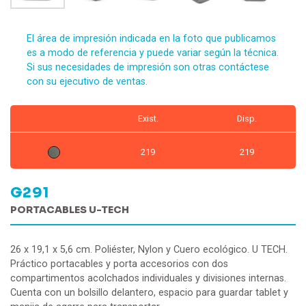
El área de impresión indicada en la foto que publicamos
es a modo de referencia y puede variar según la técnica.
Si sus necesidades de impresión son otras contáctese
con su ejecutivo de ventas.
Exist.
Disp.
219
219
G291
PORTACABLES U-TECH
26 x 19,1 x 5,6 cm. Poliéster, Nylon y Cuero ecológico. U TECH.
Práctico portacables y porta accesorios con dos
compartimentos acolchados individuales y divisiones internas.
Cuenta con un bolsillo delantero, espacio para guardar tablet y