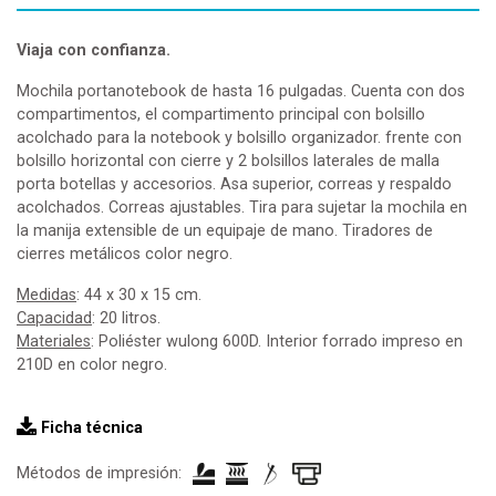
Viaja con confianza.
Mochila portanotebook de hasta 16 pulgadas. Cuenta con dos
compartimentos, el compartimento principal con bolsillo
acolchado para la notebook y bolsillo organizador. frente con
bolsillo horizontal con cierre y 2 bolsillos laterales de malla
porta botellas y accesorios. Asa superior, correas y respaldo
acolchados. Correas ajustables. Tira para sujetar la mochila en
la manija extensible de un equipaje de mano. Tiradores de
cierres metálicos color negro.
Medidas
: 44 x 30 x 15 cm.
Capacidad
: 20 litros.
Materiales
: Poliéster wulong 600D. Interior forrado impreso en
210D en color negro.
Ficha técnica
Métodos de impresión: