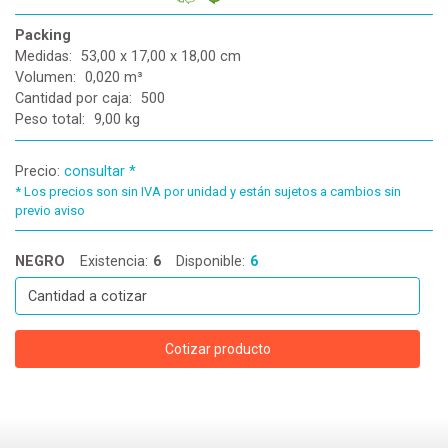
Packing
Medidas:
53,00 x 17,00 x 18,00 cm
Volumen:
0,020 m³
Cantidad por caja:
500
Peso total:
9,00 kg
Precio:
consultar *
*
Los precios son sin IVA por unidad y están sujetos a cambios sin
previo aviso
NEGRO
Existencia:
6
Disponible:
6
Cotizar producto