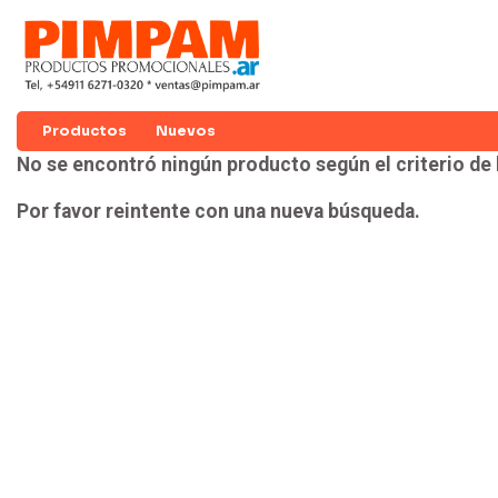
Productos
Nuevos
No se encontró ningún producto según el criterio de
Por favor reintente con una nueva búsqueda.