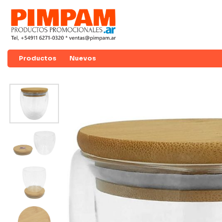
Productos
Nuevos